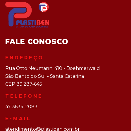
FALE CONOSCO
ENDEREÇO
Rua Otto Neumann, 410 - Boehmerwald
São Bento do Sul - Santa Catarina
CEP 89.287-645
TELEFONE
47 3634-2083
E-MAIL
atendimento@plastiben.com.br