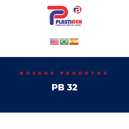
NOSSOS PRODUTOS
PB 32