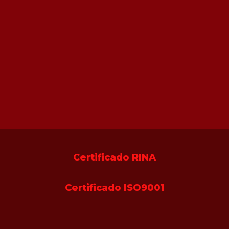
Certificado RINA
Certificado ISO9001