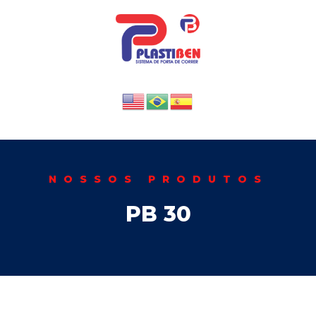
NOSSOS PRODUTOS
PB 30