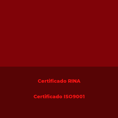
Certificado RINA
Certificado ISO9001