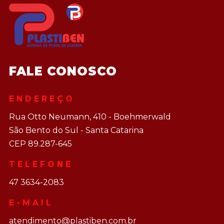
FALE CONOSCO
ENDEREÇO
Rua Otto Neumann, 410 - Boehmerwald
São Bento do Sul - Santa Catarina
CEP 89.287-645
TELEFONE
47 3634-2083
E-MAIL
atendimento@plastiben.com.br