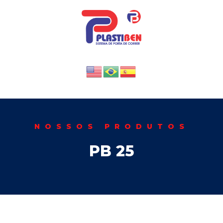
NOSSOS PRODUTOS
PB 25