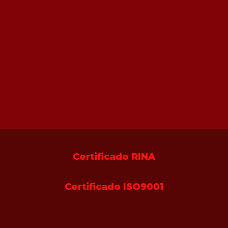
Certificado RINA
Certificado ISO9001