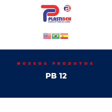
NOSSOS PRODUTOS
PB 12