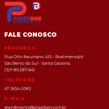
FALE CONOSCO
ENDEREÇO
Rua Otto Neumann, 410 - Boehmerwald
São Bento do Sul - Santa Catarina
CEP 89.287-645
TELEFONE
47 3634-2083
E-MAIL
atendimento@plastiben.com.br