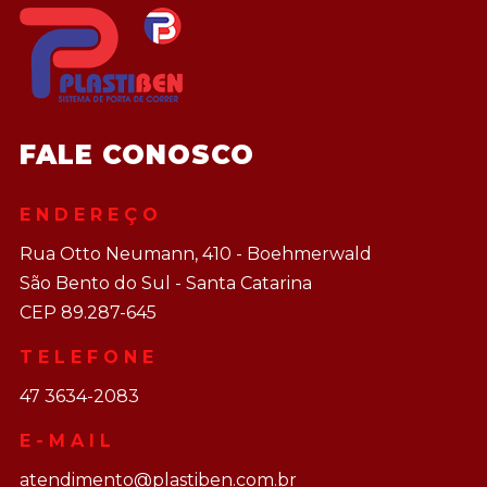
FALE CONOSCO
ENDEREÇO
Rua Otto Neumann, 410 - Boehmerwald
São Bento do Sul - Santa Catarina
CEP 89.287-645
TELEFONE
47 3634-2083
E-MAIL
atendimento@plastiben.com.br