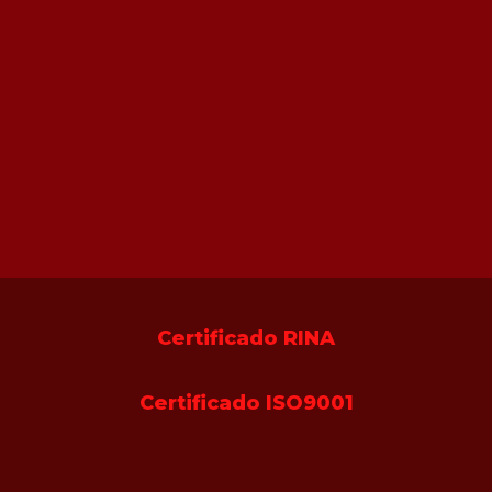
Certificado RINA
Certificado ISO9001