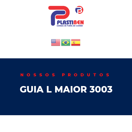
NOSSOS PRODUTOS
GUIA L MAIOR 3003